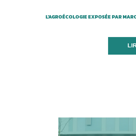
L'AGROÉCOLOGIE EXPOSÉE PAR MARC 
LI