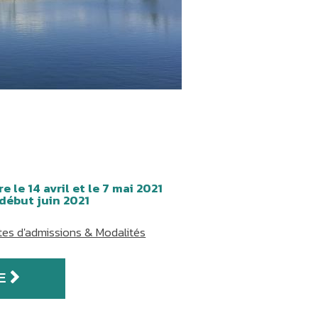
e le 14 avril et le 7 mai 2021
début juin 2021
tes d'admissions & Modalités
E