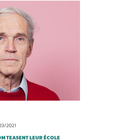
03/2021
TOM TEASENT LEUR ÉCOLE