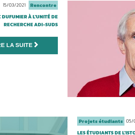
15/03/2021
Rencontre
DUFUMIER À L'UNITÉ DE
RECHERCHE ADI-SUDS
RE LA SUITE
05/
Projets étudiants
LES ÉTUDIANTS DE L'IS