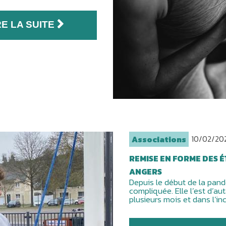
RE LA SUITE
10/02/20
Associations
REMISE EN FORME DES 
ANGERS
Depuis le début de la pand
compliquée. Elle l’est d’au
plusieurs mois et dans l’in