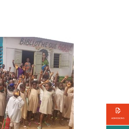
ADMISSIONS