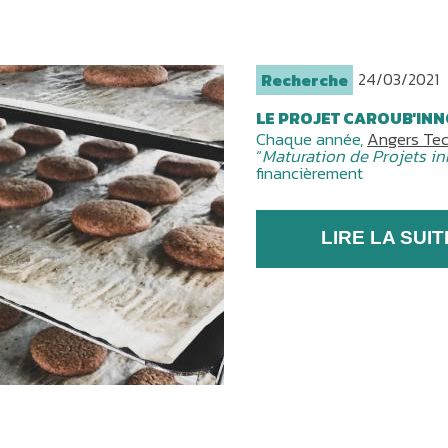
24/03/2021
Recherche
LE PROJET CAROUB'INN
Chaque année,
Angers Te
“
Maturation de Projets i
financièrement
LIRE LA SUIT