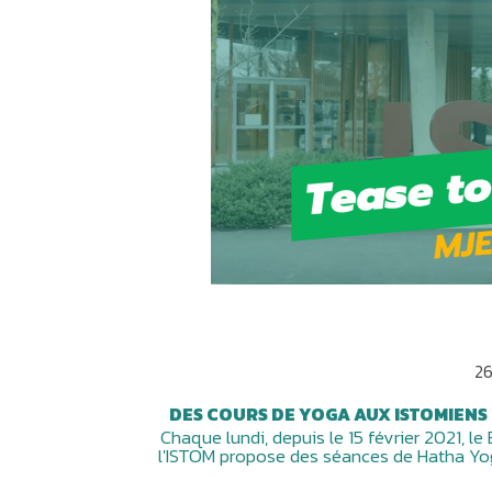
26
DES COURS DE YOGA AUX ISTOMIEN
Chaque lundi, depuis le 15 février 2021, l
l'ISTOM propose des séances de Hatha Yo