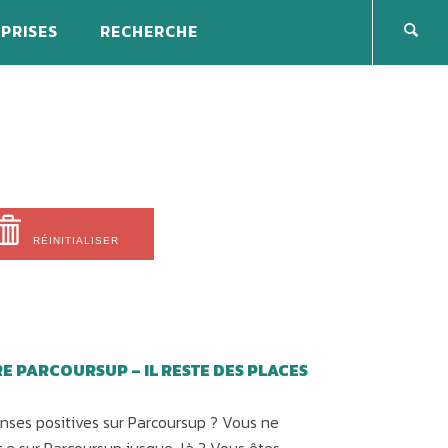
PRISES
RECHERCHE
RÉINITIALISER
 PARCOURSUP – IL RESTE DES PLACES
nses positives sur Parcoursup ? Vous ne