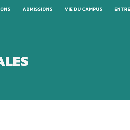
IONS
ADMISSIONS
VIE DU CAMPUS
ENTRE
ALES