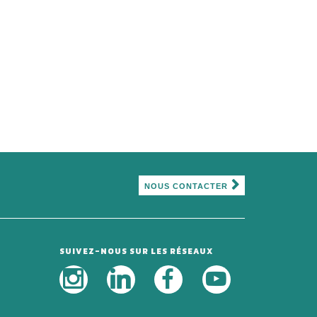
NOUS CONTACTER
SUIVEZ-NOUS SUR LES RÉSEAUX