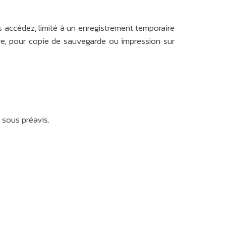
 accédez, limité à un enregistrement temporaire
ire, pour copie de sauvegarde ou impression sur
 sous préavis.