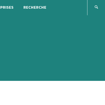
PRISES
RECHERCHE