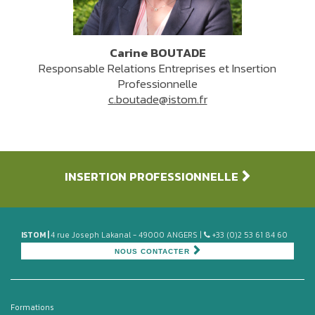
Carine BOUTADE
Responsable Relations Entreprises et Insertion
Professionnelle
c.boutade@istom.fr
INSERTION PROFESSIONNELLE
ISTOM |
4 rue Joseph Lakanal - 49000 ANGERS |
+33 (0)2 53 61 84 60
NOUS CONTACTER
Formations