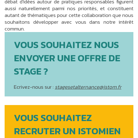
débat d'idées autour de pratiques responsables figurent
aussi naturellement parmi nos priorités, et constituent
autant de thématiques pour cette collaboration que nous
souhaitons développer avec vous dans notre intérêt
commun.
VOUS SOUHAITEZ NOUS
ENVOYER UNE OFFRE DE
STAGE ?
Ecrivez-nous sur :
stagesetalternance@istom.fr
VOUS SOUHAITEZ
RECRUTER UN ISTOMIEN