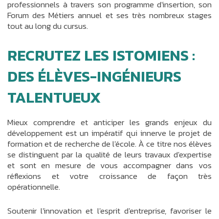
professionnels à travers son programme d'insertion, son
Forum des Métiers annuel et ses très nombreux stages
tout au long du cursus.
RECRUTEZ LES ISTOMIENS :
DES ÉLÈVES-INGÉNIEURS
TALENTUEUX
Mieux comprendre et anticiper les grands enjeux du
développement est un impératif qui innerve le projet de
formation et de recherche de l'école. À ce titre nos élèves
se distinguent par la qualité de leurs travaux d'expertise
et sont en mesure de vous accompagner dans vos
réflexions et votre croissance de façon très
opérationnelle.
Soutenir l'innovation et l'esprit d'entreprise, favoriser le