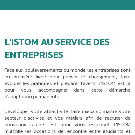
L'ISTOM AU SERVICE DES
ENTREPRISES
Face aux bouleversements du monde, les entreprises sont
en première ligne pour penser le changement, faire
évoluer les pratiques et préparer l'avenir. L'ISTOM est là
pour vous accompagner dans cette démarche
d'adaptation permanente.
Développer votre attractivité, faire mieux connaître votre
secteur d’activité et vos métiers afin de recruter de
nouveaux talents est pour vous essentiel. L'ISTOM
multiplie les occasions de rencontre entre étudiants et