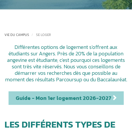
VIE DU CAMPUS
SE LOGER
Différentes options de logement s'offrent aux
étudiants sur Angers. Près de 20% de la population
angevine est étudiante, c'est pourquoi ces logements
sont très vite réservés. Nous vous conseillons de
démarrer vos recherches dès que possible au
moment des résultats Parcoursup ou du Baccalauréat.
Guide - Mon 1er logement 2026-2027
LES DIFFÉRENTS TYPES DE