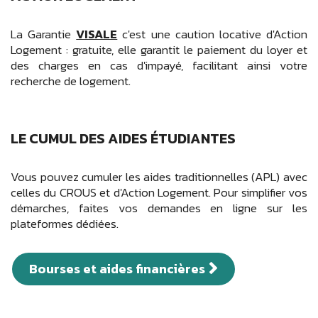
La Garantie
VISALE
c'est une caution locative d'Action
Logement : gratuite, elle garantit le paiement du loyer et
des charges en cas d'impayé, facilitant ainsi votre
recherche de logement.
LE CUMUL DES AIDES ÉTUDIANTES
Vous pouvez cumuler les aides traditionnelles (APL) avec
celles du CROUS et d'Action Logement. Pour simplifier vos
démarches, faites vos demandes en ligne sur les
plateformes dédiées.
Bourses et aides financières