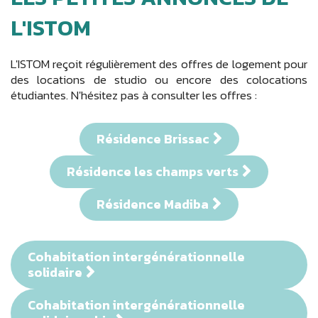
L'ISTOM
L'ISTOM reçoit régulièrement des offres de logement pour
des locations de studio ou encore des colocations
étudiantes. N'hésitez pas à consulter les offres :
Résidence Brissac
Résidence les champs verts
Résidence Madiba
Cohabitation intergénérationnelle
solidaire
Cohabitation intergénérationnelle