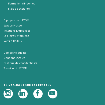
Formation d'ingénieur
Frais de scolarité
À propos de l'ISTOM
Espace Presse
Relations Entreprises
Les ingés Istomiens
Venir à l'ISTOM
Démarche qualité
Mentions légales
Politique de confidentialité
Travailler à l'ISTOM
SUIVEZ-NOUS SUR LES RÉSEAUX