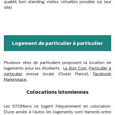
qualité, bon standing, visites virtuelles possible sur leur
site).
Logement de particulier à particulier
Plusieurs sites de particuliers proposent la location de
logements pour les étudiants :
Le Bon Coin
,
Particulier à
particulier
, presse locale (Ouest France),
Facebook
Marketplace
...
Colocations istomiennes
Les ISTOMiens se logent fréquemment en colocation.
D’une année à l’autre, les logements sont transmis entre