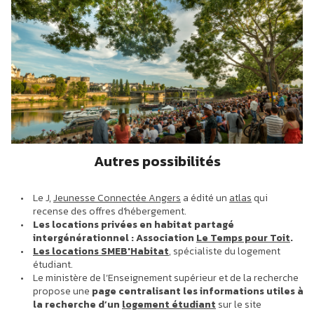
Autres possibilités
Le J,
Jeunesse Connectée Angers
a édité un
atlas
qui
recense des offres d'hébergement.
Les locations privées en habitat partagé
intergénérationnel : Association
Le Temps pour Toit
.
Les locations SMEB'Habitat
, spécialiste du logement
étudiant.
Le ministère de l’Enseignement supérieur et de la recherche
propose une
page centralisant les informations utiles à
la recherche d’un
logement étudiant
sur le site