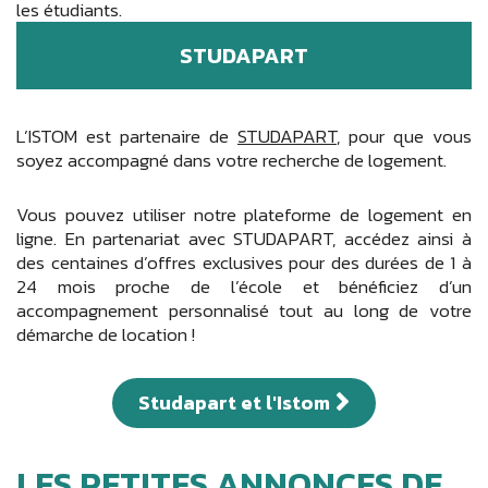
les étudiants.
STUDAPART
L’ISTOM est partenaire de
STUDAPART
, pour que vous
soyez accompagné dans votre recherche de logement.
Vous pouvez utiliser notre plateforme de logement en
ligne. En partenariat avec STUDAPART, accédez ainsi à
des centaines d’offres exclusives pour des durées de 1 à
24 mois proche de l’école et bénéficiez d’un
accompagnement personnalisé tout au long de votre
démarche de location !
Studapart et l'Istom
LES PETITES ANNONCES DE