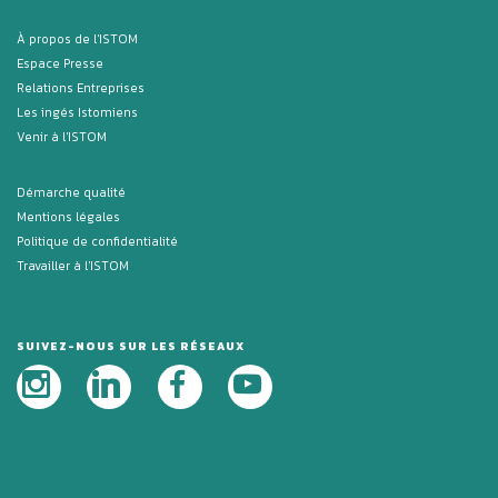
À propos de l'ISTOM
Espace Presse
Relations Entreprises
Les ingés Istomiens
Venir à l'ISTOM
Démarche qualité
Mentions légales
Politique de confidentialité
Travailler à l'ISTOM
SUIVEZ-NOUS SUR LES RÉSEAUX