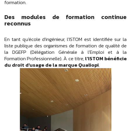
formation.
Des modules de formation continue
reconnus
En tant qu'école d'ingénieur, l'ISTOM est identifiée sur la
liste publique des organismes de formation de qualité de
la DGEFP (Délégation Générale à l'Emploi et à la
Formation Professionnelle). À ce titre,
l'ISTOM bénéficie
du droit d'usage de la marque Qualiopi
.