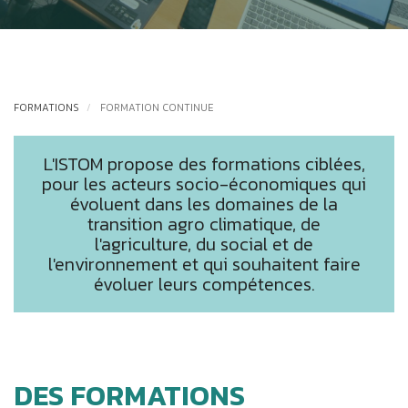
FORMATIONS
FORMATION CONTINUE
L'ISTOM propose des formations ciblées,
pour les acteurs socio-économiques qui
évoluent dans les domaines de la
transition agro climatique, de
l'agriculture, du social et de
l'environnement et qui souhaitent faire
évoluer leurs compétences.
DES FORMATIONS