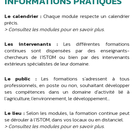
INFORMATIONS PRATIQUES
Le calendrier :
Chaque module respecte un calendrier
précis.
> Consultez les modules pour en savoir plus.
Les intervenants :
Les différentes formations
continues sont dispensées par des enseignants-
chercheurs de l’ISTOM ou bien par des intervenants
extérieurs spécialistes de leur domaine.
Le public :
Les formations s’adressent à tous
professionnels, en poste ou non, souhaitant développer
ses compétences dans un domaine d’activité lié à
l’agriculture, l'environnement, le développement...
Le lieu :
Selon les modules, la formation continue peut
se dérouler à l’ISTOM, dans vos locaux ou en distanciel.
> Consultez les modules pour en savoir plus.