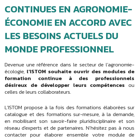
CONTINUES EN AGRONOMIE-
ÉCONOMIE EN ACCORD AVEC
LES BESOINS ACTUELS DU
MONDE PROFESSIONNEL
Devenue une référence dans le secteur de l’agronomie-
écologie,
l'ISTOM souhaite ouvrir des modules de
formation continue à des professionnels
désireux de développer leurs compétences
ou
celles de leurs collaborateurs.
L’ISTOM propose à la fois des formations élaborées sur
catalogue et des formations sur-mesure, à la demande,
en mobilisant son savoir-faire pluridisciplinaire et son
réseau d'experts et de partenaires. N’hésitez pas à nous
contacter pour élaborer ensemble votre module de