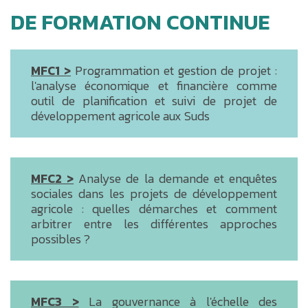
DE FORMATION CONTINUE
MFC1 >
Programmation et gestion de projet :
l'analyse économique et financière comme
outil de planification et suivi de projet de
développement agricole aux Suds
MFC2 >
Analyse de la demande et enquêtes
sociales dans les projets de développement
agricole : quelles démarches et comment
arbitrer entre les différentes approches
possibles ?
MFC3 >
La gouvernance à l'échelle des