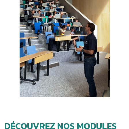
DÉCOUVREZ NOS MODULES