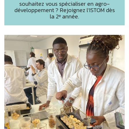
souhaitez vous spécialiser en agro-
développement ? Rejoignez l’ISTOM dès
la 2ᵉ année.