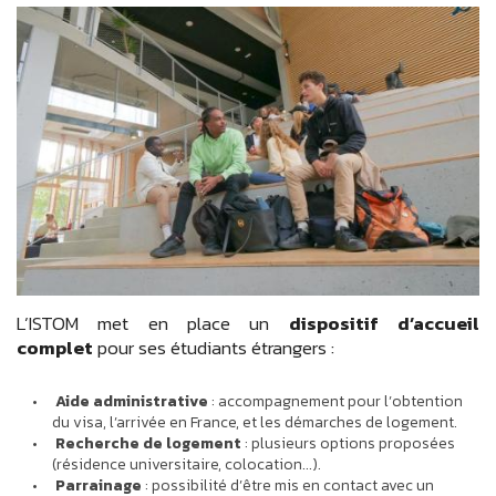
L’ISTOM met en place un
dispositif d’accueil
complet
pour ses étudiants étrangers :
Aide administrative
: accompagnement pour l’obtention
du visa, l’arrivée en France, et les démarches de logement.
Recherche de logement
: plusieurs options proposées
(résidence universitaire, colocation...).
Parrainage
: possibilité d’être mis en contact avec un