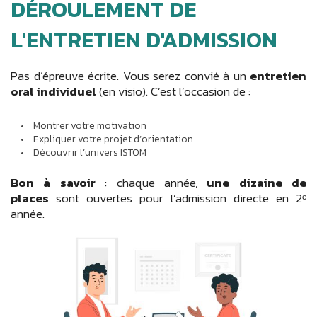
DÉROULEMENT DE
L'ENTRETIEN D'ADMISSION
Pas d’épreuve écrite. Vous serez convié à un
entretien
oral individuel
(en visio). C’est l’occasion de :
Montrer votre motivation
Expliquer votre projet d’orientation
Découvrir l’univers ISTOM
Bon à savoir
: chaque année,
une dizaine de
places
sont ouvertes pour l’admission directe en 2ᵉ
année.