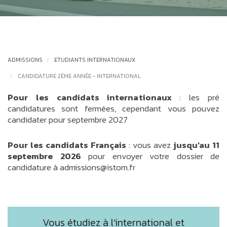
ADMISSIONS
ETUDIANTS INTERNATIONAUX
CANDIDATURE 2ÈME ANNÉE - INTERNATIONAL
Pour les candidats internationaux
: les pré
candidatures sont fermées, cependant vous pouvez
candidater pour septembre 2027
Pour les candidats Français
: vous avez
jusqu'au 11
septembre 2026
pour envoyer votre dossier de
candidature à admissions@istom.fr
Vous étudiez à l’international et