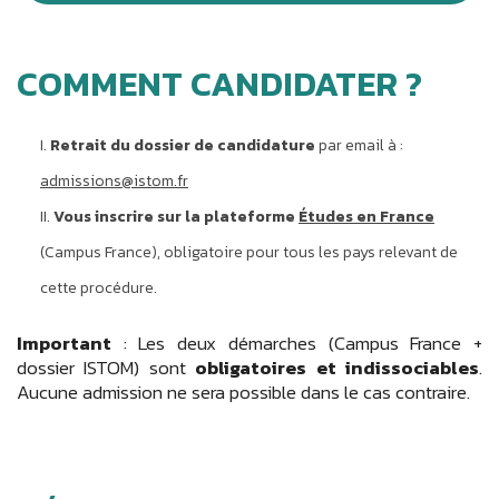
COMMENT CANDIDATER ?
Retrait du dossier de candidature
par email à :
admissions@istom.fr
Vous inscrire sur la plateforme
Études en France
(Campus France), obligatoire pour tous les pays relevant de
cette procédure.
Important
: Les deux démarches (Campus France +
dossier ISTOM) sont
obligatoires et indissociables
.
Aucune admission ne sera possible dans le cas contraire.