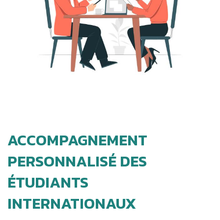
ACCOMPAGNEMENT
PERSONNALISÉ DES
ÉTUDIANTS
INTERNATIONAUX