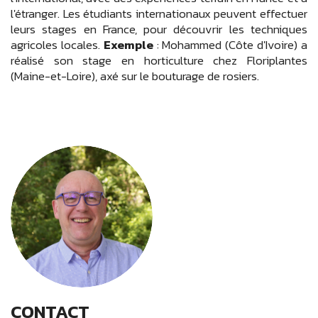
l'étranger. Les étudiants internationaux peuvent effectuer
leurs stages en France, pour découvrir les techniques
agricoles locales.
Exemple
: Mohammed (Côte d'Ivoire) a
réalisé son stage en horticulture chez Floriplantes
(Maine-et-Loire), axé sur le bouturage de rosiers.
CONTACT