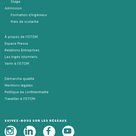
Stage
Admission
Formation d'ingénieur
Frais de scolarité
À propos de l'ISTOM
Espace Presse
Relations Entreprises
Les ingés Istomiens
Venir à l'ISTOM
Démarche qualité
Mentions légales
Politique de confidentialité
Travailler à l'ISTOM
SUIVEZ-NOUS SUR LES RÉSEAUX