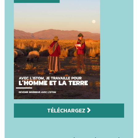
TÉLÉCHARGEZ