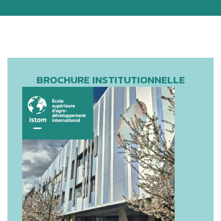
BROCHURE INSTITUTIONNELLE