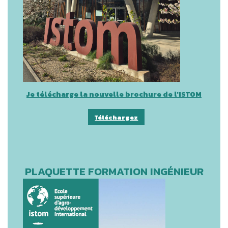
Je télécharge la nouvelle brochure de l'ISTOM
Téléchargez
PLAQUETTE FORMATION INGÉNIEUR