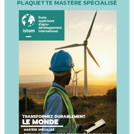
PLAQUETTE MASTÈRE SPÉCIALISÉ