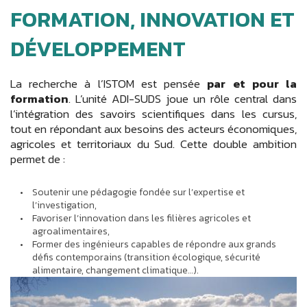
FORMATION, INNOVATION ET
DÉVELOPPEMENT
La recherche à l’ISTOM est pensée
par et pour la
formation
. L’unité ADI-SUDS joue un rôle central dans
l’intégration des savoirs scientifiques dans les cursus,
tout en répondant aux besoins des acteurs économiques,
agricoles et territoriaux du Sud. Cette double ambition
permet de :
Soutenir une pédagogie fondée sur l’expertise et
l’investigation,
Favoriser l’innovation dans les filières agricoles et
agroalimentaires,
Former des ingénieurs capables de répondre aux grands
défis contemporains (transition écologique, sécurité
alimentaire, changement climatique…).