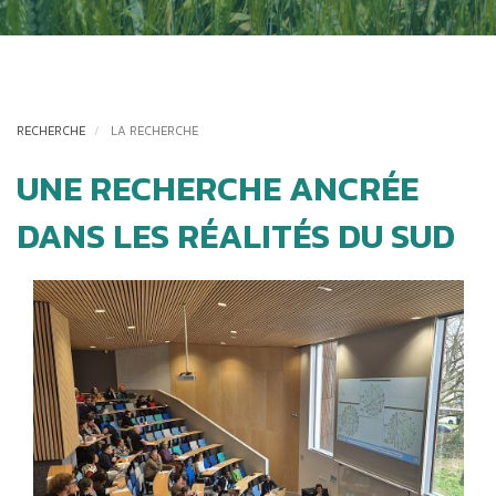
RECHERCHE
LA RECHERCHE
UNE RECHERCHE ANCRÉE
DANS LES RÉALITÉS DU SUD