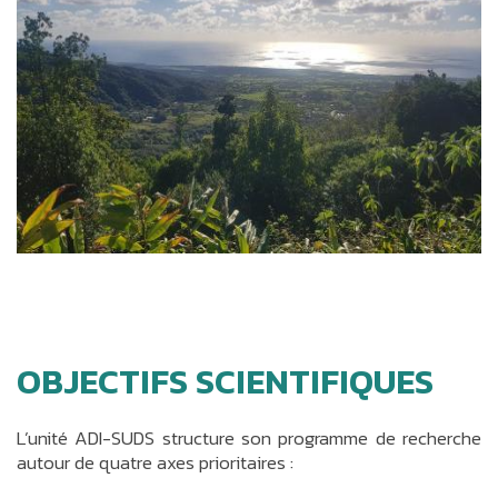
OBJECTIFS SCIENTIFIQUES
L’unité ADI-SUDS structure son programme de recherche
autour de quatre axes prioritaires :