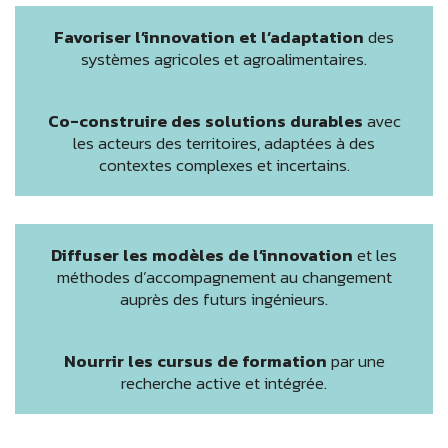
Favoriser l’innovation et l’adaptation
des
systèmes agricoles et agroalimentaires.
Co-construire des solutions durables
avec
les acteurs des territoires, adaptées à des
contextes complexes et incertains.
Diffuser les modèles de l’innovation
et les
méthodes d’accompagnement au changement
auprès des futurs ingénieurs.
Nourrir les cursus de formation
par une
recherche active et intégrée.