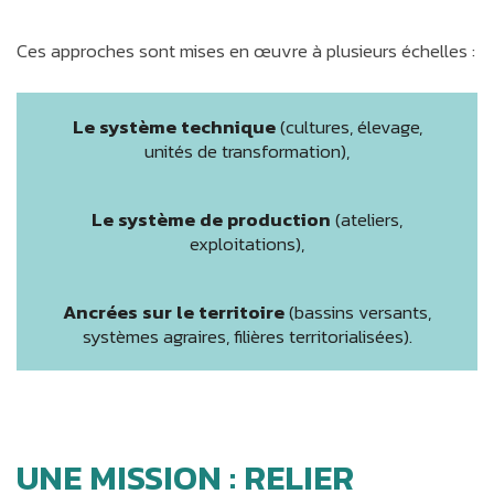
Ces approches sont mises en œuvre à plusieurs échelles :
Le système technique
(cultures, élevage,
unités de transformation),
Le système de production
(ateliers,
exploitations),
Ancrées sur le territoire
(bassins versants,
systèmes agraires, filières territorialisées).
UNE MISSION : RELIER