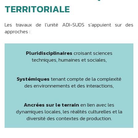
TERRITORIALE
Les travaux de l’unité ADI-SUDS s’appuient sur des
approches :
Pluridisciplinaires
croisant sciences
techniques, humaines et sociales,
Systémiques
tenant compte de la complexité
des environnements et des interactions,
Ancrées sur le terrain
en lien avec les
dynamiques locales, les réalités culturelles et la
diversité des contextes de production.