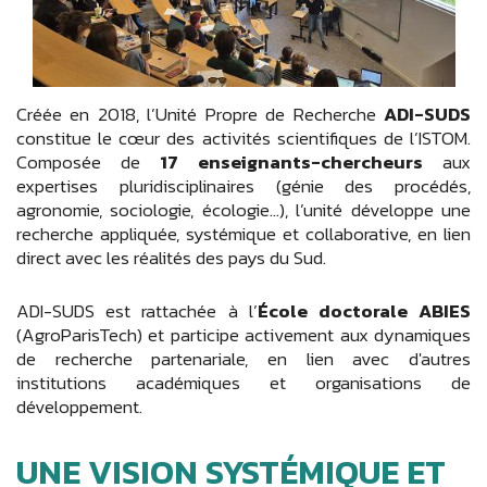
Créée en 2018, l’Unité Propre de Recherche
ADI-SUDS
constitue le cœur des activités scientifiques de l’ISTOM.
Composée de
17 enseignants-chercheurs
aux
expertises pluridisciplinaires (génie des procédés,
agronomie, sociologie, écologie…), l’unité développe une
recherche appliquée, systémique et collaborative, en lien
direct avec les réalités des pays du Sud.
ADI-SUDS est rattachée à l’
École doctorale ABIES
(AgroParisTech) et participe activement aux dynamiques
de recherche partenariale, en lien avec d'autres
institutions académiques et organisations de
développement.
UNE VISION SYSTÉMIQUE ET