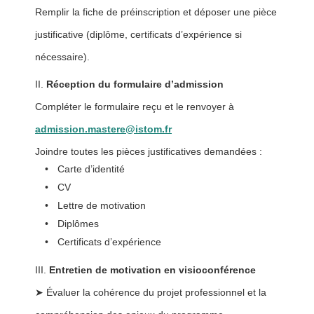
Remplir la fiche de préinscription et déposer une pièce
justificative (diplôme, certificats d’expérience si
nécessaire).
Réception du formulaire d’admission
Compléter le formulaire reçu et le renvoyer à
admission.mastere@istom.fr
Joindre toutes les pièces justificatives demandées :
Carte d’identité
CV
Lettre de motivation
Diplômes
Certificats d’expérience
Entretien de motivation en visioconférence
➤ Évaluer la cohérence du projet professionnel et la