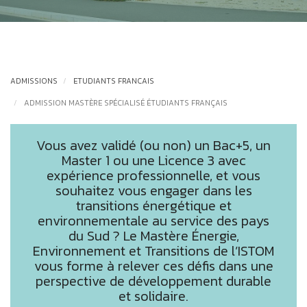
ADMISSIONS
ETUDIANTS FRANCAIS
ADMISSION MASTÈRE SPÉCIALISÉ ÉTUDIANTS FRANÇAIS
Vous avez validé (ou non) un Bac+5, un
Master 1 ou une Licence 3 avec
expérience professionnelle, et vous
souhaitez vous engager dans les
transitions énergétique et
environnementale au service des pays
du Sud ? Le Mastère Énergie,
Environnement et Transitions de l’ISTOM
vous forme à relever ces défis dans une
perspective de développement durable
et solidaire.