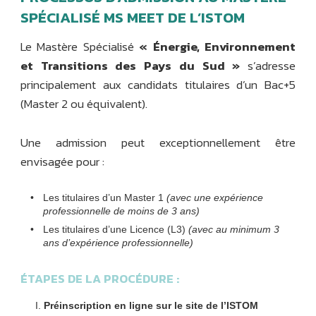
SPÉCIALISÉ MS MEET DE L’ISTOM
Le Mastère Spécialisé
« Énergie, Environnement
et Transitions des Pays du Sud »
s’adresse
principalement aux candidats titulaires d’un Bac+5
(Master 2 ou équivalent).
Une admission peut exceptionnellement être
envisagée pour :
Les titulaires d’un Master 1
(avec une expérience
professionnelle de moins de 3 ans)
Les titulaires d’une Licence (L3)
(avec au minimum 3
ans d’expérience professionnelle)
ÉTAPES DE LA PROCÉDURE :
Préinscription en ligne sur le site de l’ISTOM