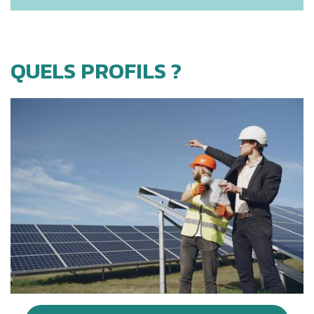
QUELS PROFILS ?