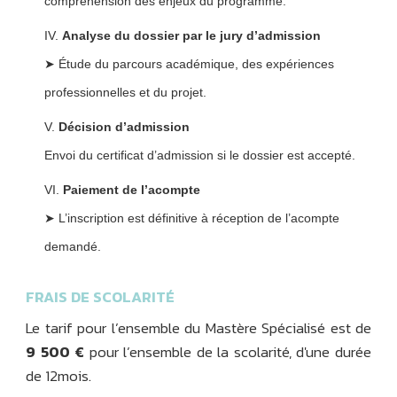
compréhension des enjeux du programme.
Analyse du dossier par le jury d’admission
➤ Étude du parcours académique, des expériences
professionnelles et du projet.
Décision d’admission
Envoi du certificat d’admission si le dossier est accepté.
Paiement de l’acompte
➤ L’inscription est définitive à réception de l’acompte
demandé.
FRAIS DE SCOLARITÉ
Le tarif pour l’ensemble du Mastère Spécialisé est de
9 500 €
pour l’ensemble de la scolarité, d'une durée
de 12mois.