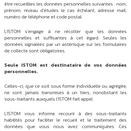
être recueillies les données personnelles suivantes : nom,
prénom, niveau d’études le cas échéant, adresse mail,
numéro de téléphone et code postal.
L'ISTOM s’engage à ne récolter que les données
personnelles et suffisantes à cet égard. Seules les
données signalées par un astérisque sur les formulaires
de collecte sont obligatoires.
Seule ISTOM est destinataire de vos données
personnelles.
Celles-ci, que ce soit sous forme individuelle ou agrégée,
ne sont jamais transmises à un tiers, nonobstant les
sous-traitants auxquels l'ISTOM fait appel.
L'ISTOM vous informe recourir à des sous-traitants
habilités pour faciliter le recueil et le traitement des
données que vous nous avez communiquées. Ces