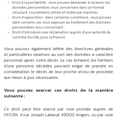
Droit à la portabilité : vous pouvez demander à recevoir les
données personnelles vous concernant dans un format
structuré, couramment utilisé et lisible par machine ;
Droit d’opposition : dans certaines conditions, vous pouvez
dans certains cas vous opposer au traitement des Données
personnelles vous concernant ;
Droit d’introduire une réclamation auprès d’une autorité de
contrôle (la CNIL pour la France).
Vous pouvez également définir des directives générales
et particulières relatives au sort des données à caractère
personnel après votre décès. Le cas échéant, les héritiers
d’une personne décédée peuvent exiger de prendre en
considération le décès de leur proche et/ou de procéder
aux mises à jour nécessaires.
Vous pouvez exercer ces droits de la manière
suivante :
Ce droit peut être exercé par voie postale auprès de
l'ISTOM, 4 rue Joseph Lakanal 49000 Angers, ou par voie