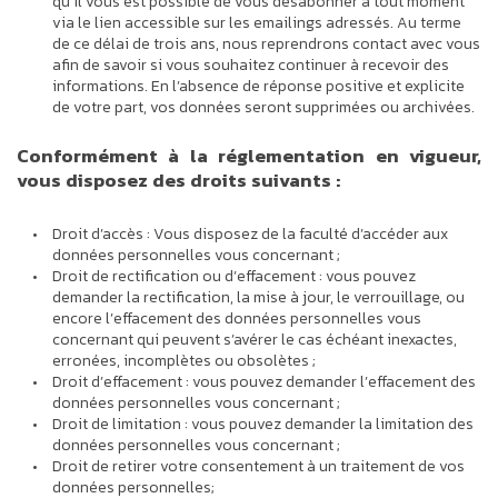
qu’il vous est possible de vous désabonner à tout moment
via le lien accessible sur les emailings adressés. Au terme
de ce délai de trois ans, nous reprendrons contact avec vous
afin de savoir si vous souhaitez continuer à recevoir des
informations. En l’absence de réponse positive et explicite
de votre part, vos données seront supprimées ou archivées.
Conformément à la réglementation en vigueur,
vous disposez des droits suivants :
Droit d’accès : Vous disposez de la faculté d’accéder aux
données personnelles vous concernant ;
Droit de rectification ou d’effacement : vous pouvez
demander la rectification, la mise à jour, le verrouillage, ou
encore l’effacement des données personnelles vous
concernant qui peuvent s’avérer le cas échéant inexactes,
erronées, incomplètes ou obsolètes ;
Droit d’effacement : vous pouvez demander l’effacement des
données personnelles vous concernant ;
Droit de limitation : vous pouvez demander la limitation des
données personnelles vous concernant ;
Droit de retirer votre consentement à un traitement de vos
données personnelles;