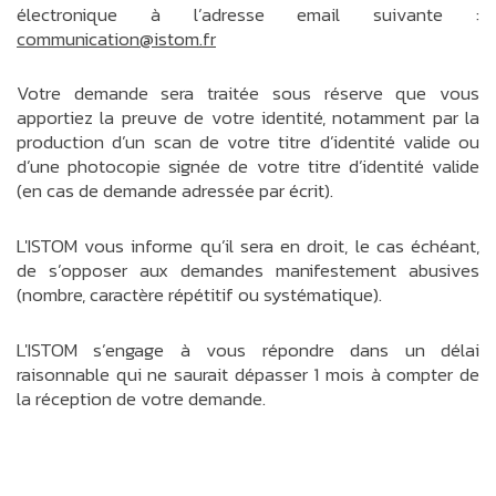
électronique à l’adresse email suivante :
communication@istom.fr
Votre demande sera traitée sous réserve que vous
apportiez la preuve de votre identité, notamment par la
production d’un scan de votre titre d’identité valide ou
d’une photocopie signée de votre titre d’identité valide
(en cas de demande adressée par écrit).
L'ISTOM vous informe qu’il sera en droit, le cas échéant,
de s’opposer aux demandes manifestement abusives
(nombre, caractère répétitif ou systématique).
L'ISTOM s’engage à vous répondre dans un délai
raisonnable qui ne saurait dépasser 1 mois à compter de
la réception de votre demande.