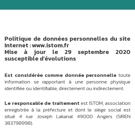
Politique de données personnelles du site
Internet : www.istom.fr
Mise à jour le 29 septembre 2020
susceptible d’évolutions
Est considérée comme donnée personnelle
toute
information se rapportant à une personne physique
identifiée ou identifiable, directement ou indirectement.
Le responsable de traitement
est ISTOM, association
enregistrée à la préfecture et dont le siège social est
situé 4 rue Joseph Lakanal 49000 Angers (SIREN
383798998).