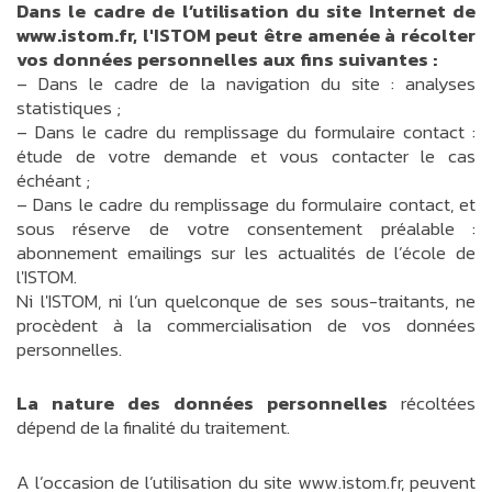
Dans le cadre de l’utilisation du site Internet de
www.istom.fr, l'ISTOM peut être amenée à récolter
vos données personnelles aux fins suivantes :
– Dans le cadre de la navigation du site : analyses
statistiques ;
– Dans le cadre du remplissage du formulaire contact :
étude de votre demande et vous contacter le cas
échéant ;
– Dans le cadre du remplissage du formulaire contact, et
sous réserve de votre consentement préalable :
abonnement emailings sur les actualités de l’école de
l'ISTOM.
Ni l'ISTOM, ni l’un quelconque de ses sous-traitants, ne
procèdent à la commercialisation de vos données
personnelles.
La nature des données personnelles
récoltées
dépend de la finalité du traitement.
A l’occasion de l’utilisation du site www.istom.fr, peuvent