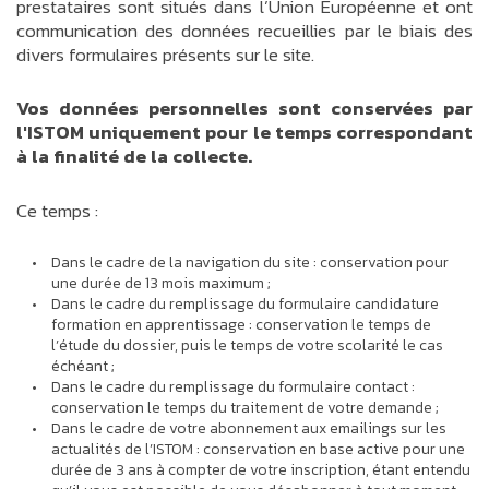
prestataires sont situés dans l’Union Européenne et ont
communication des données recueillies par le biais des
divers formulaires présents sur le site.
Vos données personnelles sont conservées par
l'ISTOM uniquement pour le temps correspondant
à la finalité de la collecte.
Ce temps :
Dans le cadre de la navigation du site : conservation pour
une durée de 13 mois maximum ;
Dans le cadre du remplissage du formulaire candidature
formation en apprentissage : conservation le temps de
l’étude du dossier, puis le temps de votre scolarité le cas
échéant ;
Dans le cadre du remplissage du formulaire contact :
conservation le temps du traitement de votre demande ;
Dans le cadre de votre abonnement aux emailings sur les
actualités de l’ISTOM : conservation en base active pour une
durée de 3 ans à compter de votre inscription, étant entendu