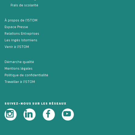
Frais de scolarité
À propos de l'ISTOM
Espace Presse
Relations Entreprises
Les ingés Istomiens
Venir à l'ISTOM
Démarche qualité
Mentions légales
Politique de confidentialité
Travailler à l'ISTOM
SUIVEZ-NOUS SUR LES RÉSEAUX