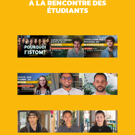
À LA RENCONTRE DES
ÉTUDIANTS