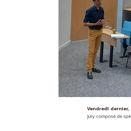
Vendredi dernier,
jury composé de spé