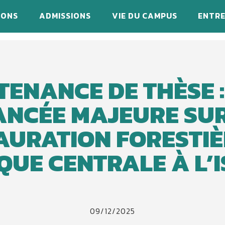
IONS
ADMISSIONS
VIE DU CAMPUS
ENTRE
TENANCE DE THÈSE :
ANCÉE MAJEURE SUR
AURATION FORESTIÈ
QUE CENTRALE À L’
09/12/2025