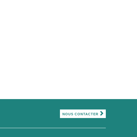
NOUS CONTACTER