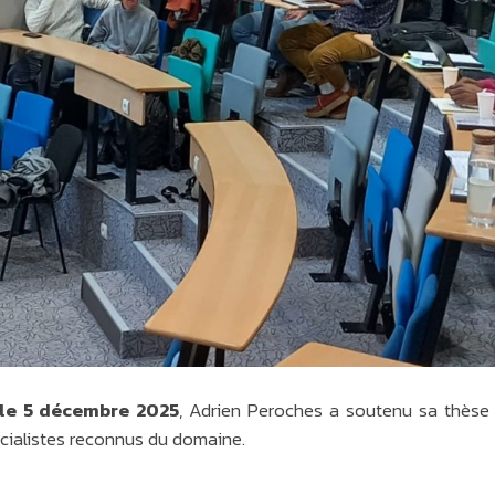
 le 5 décembre 2025
, Adrien Peroches a soutenu sa thèse 
cialistes reconnus du domaine.