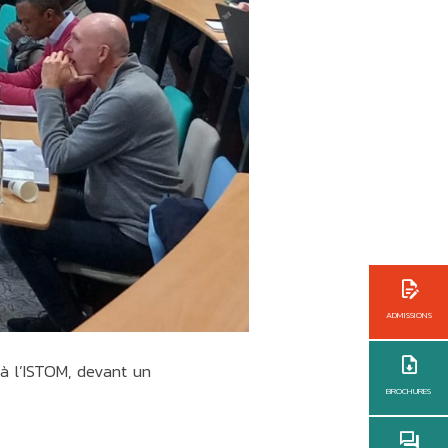
ADMISSIONS
à l’ISTOM, devant un
BROCHURES