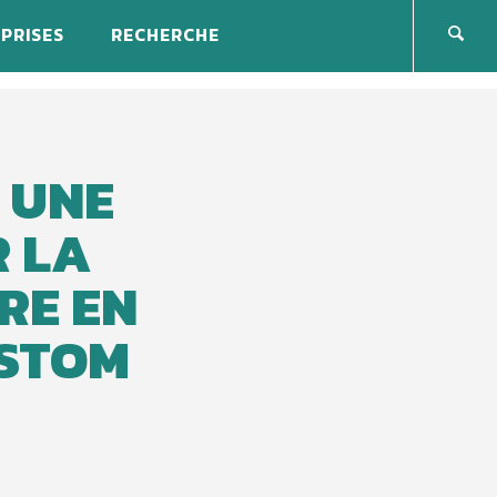
PRISES
RECHERCHE
 UNE
 LA
RE EN
ISTOM