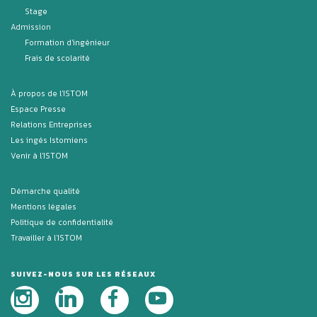
Stage
Admission
Formation d'ingénieur
Frais de scolarité
À propos de l'ISTOM
Espace Presse
Relations Entreprises
Les ingés Istomiens
Venir à l'ISTOM
Démarche qualité
Mentions légales
Politique de confidentialité
Travailler à l'ISTOM
SUIVEZ-NOUS SUR LES RÉSEAUX