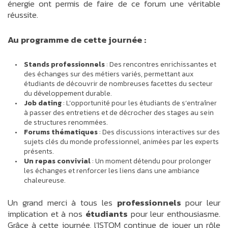
énergie ont permis de faire de ce forum une véritable
réussite.
Au programme de cette journée :
Stands professionnels
: Des rencontres enrichissantes et
des échanges sur des métiers variés, permettant aux
étudiants de découvrir de nombreuses facettes du secteur
du développement durable.
Job dating
: L’opportunité pour les étudiants de s’entraîner
à passer des entretiens et de décrocher des stages au sein
de structures renommées.
Forums thématiques
: Des discussions interactives sur des
sujets clés du monde professionnel, animées par les experts
présents.
Un repas convivial
: Un moment détendu pour prolonger
les échanges et renforcer les liens dans une ambiance
chaleureuse.
Un grand merci à tous les
professionnels
pour leur
implication et à nos
étudiants
pour leur enthousiasme.
Grâce à cette journée, l'ISTOM continue de jouer un rôle