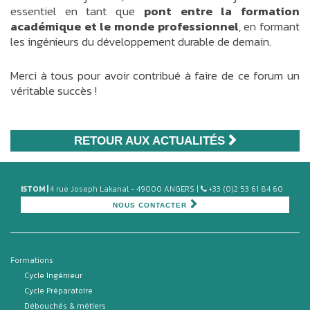
essentiel en tant que
pont entre la formation
académique et le monde professionnel
, en formant
les ingénieurs du développement durable de demain.
Merci à tous pour avoir contribué à faire de ce forum un
véritable succès !
RETOUR AUX ACTUALITÉS
ISTOM |
4 rue Joseph Lakanal - 49000 ANGERS |
+33 (0)2 53 61 84 60
NOUS CONTACTER
Formations
Cycle Ingénieur
Cycle Préparatoire
Débouchés & métiers