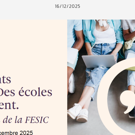
16/12/2025